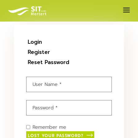
Login
Register
Reset Password
Remember me
LOST YOUR PASSWORD?