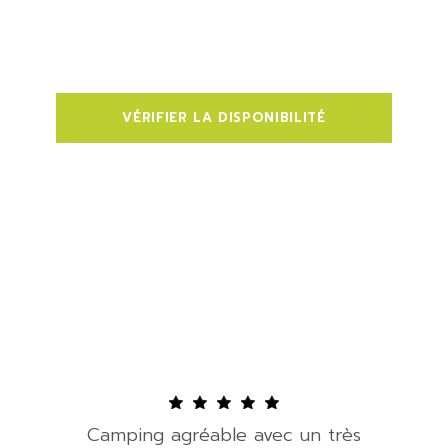
maintenant
VÉRIFIER LA DISPONIBILITÉ
Camping agréable avec un très