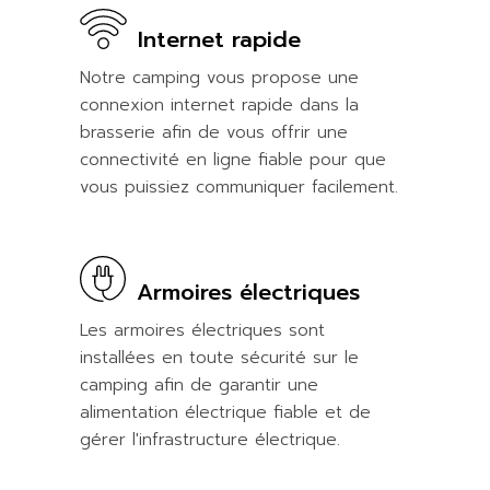
Internet rapide
Notre camping vous propose une
connexion internet rapide dans la
brasserie afin de vous offrir une
connectivité en ligne fiable pour que
vous puissiez communiquer facilement.
Armoires électriques
Les armoires électriques sont
installées en toute sécurité sur le
camping afin de garantir une
alimentation électrique fiable et de
gérer l'infrastructure électrique.