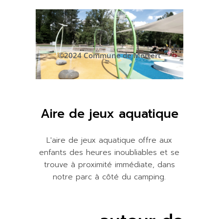
©2024 Commune de Mertert
Aire de jeux aquatique
L'aire de jeux aquatique offre aux
enfants des heures inoubliables et se
trouve à proximité immédiate, dans
notre parc à côté du camping.