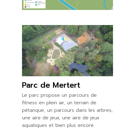
Parc de Mertert
Le parc propose un parcours de
fitness en plein air, un terrain de
pétanque, un parcours dans les arbres,
une aire de jeux, une aire de jeux
aquatiques et bien plus encore.