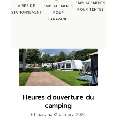
EMPLACEMENTS
AIRES DE
EMPLACEMENTS
POUR TENTES
STATIONNEMENT
POUR
CARAVANES
Heures d'ouverture du
camping
01 mars au 31 octobre 2026