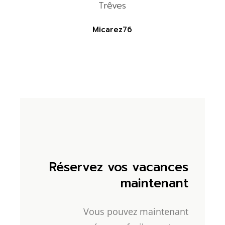
Trêves
Micarez76
Réservez vos vacances
maintenant
Vous pouvez maintenant