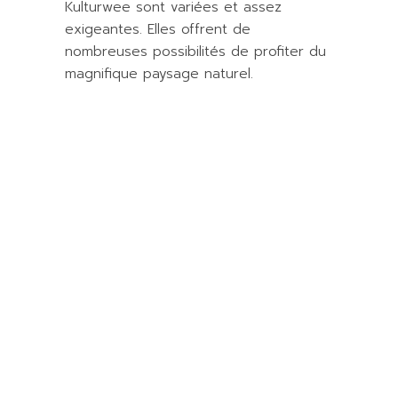
Kulturwee sont variées et assez
exigeantes. Elles offrent de
nombreuses possibilités de profiter du
magnifique paysage naturel.
Réservez votre
camping