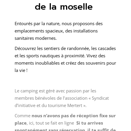
de la moselle
Entourés par la nature, nous proposons des
emplacements spacieux, des installations
sanitaires modernes.
Découvrez les sentiers de randonnée, les cascades
et les sports nautiques à proximité. Vivez des
moments inoubliables et créez des souvenirs pour
la vie !
Le camping est géré avec passion par les
membres bénévoles de l’association « Syndicat
d’initiative et du tourisme Mertert ».
Comme
nous n’avons pas de réception fixe sur
place
, ici, tout se fait en ligne
Si tu arrives
spontanément sans réservation, il te suffit de