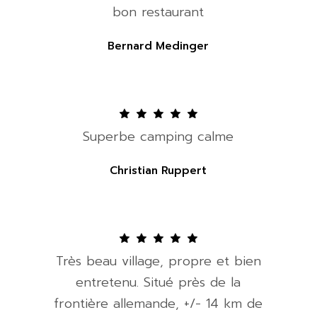
bon restaurant
Bernard Medinger
Superbe camping calme
Christian Ruppert
Très beau village, propre et bien
entretenu. Situé près de la
frontière allemande, +/- 14 km de