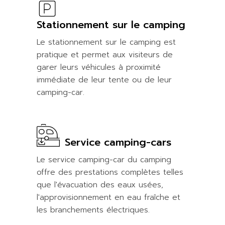
Stationnement sur le camping
Le stationnement sur le camping est
pratique et permet aux visiteurs de
garer leurs véhicules à proximité
immédiate de leur tente ou de leur
camping-car.
Service camping-cars
Le service camping-car du camping
offre des prestations complètes telles
que l'évacuation des eaux usées,
l'approvisionnement en eau fraîche et
les branchements électriques.