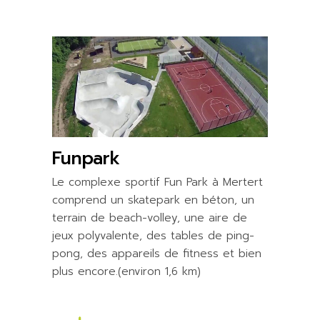
Funpark
Le complexe sportif Fun Park à Mertert
comprend un skatepark en béton, un
terrain de beach-volley, une aire de
jeux polyvalente, des tables de ping-
pong, des appareils de fitness et bien
plus encore.(environ 1,6 km)