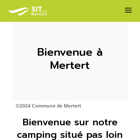
Bienvenue à
Mertert
©2024 Commune de Mertert
Bienvenue sur notre
camping situé pas loin