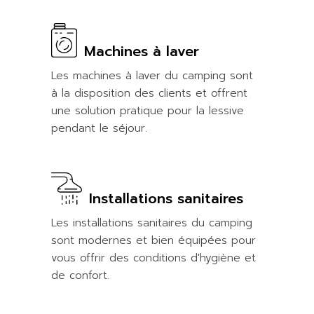
Machines à laver
Les machines à laver du camping sont
à la disposition des clients et offrent
une solution pratique pour la lessive
pendant le séjour.
Installations sanitaires
Les installations sanitaires du camping
sont modernes et bien équipées pour
vous offrir des conditions d'hygiène et
de confort.