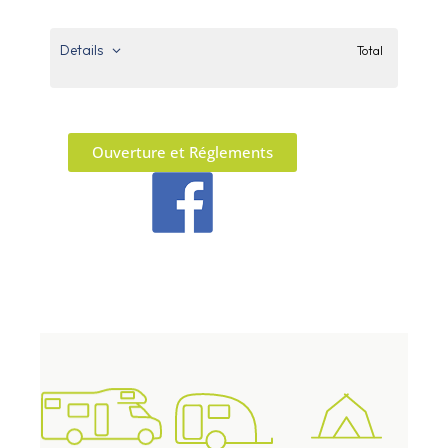
Details
Total
Ouverture et Réglements