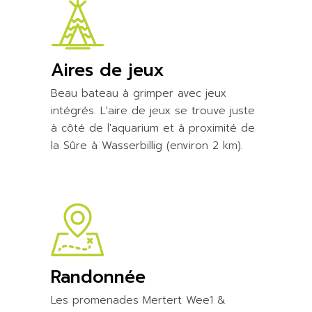
Aires de jeux
Beau bateau à grimper avec jeux
intégrés. L'aire de jeux se trouve juste
à côté de l'aquarium et à proximité de
la Sûre à Wasserbillig (environ 2 km).
Randonnée
Les promenades Mertert Wee1 &