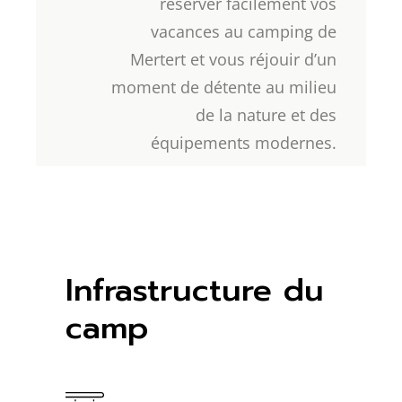
réserver facilement vos
vacances au camping de
Mertert et vous réjouir d’un
moment de détente au milieu
de la nature et des
équipements modernes.
Infrastructure du
camp