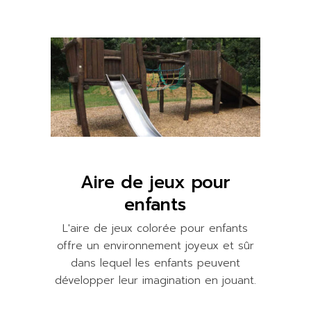
Aire de jeux pour
enfants
L'aire de jeux colorée pour enfants
offre un environnement joyeux et sûr
dans lequel les enfants peuvent
développer leur imagination en jouant.