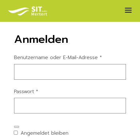
Anmelden
Benutzername oder E-Mail-Adresse
*
Passwort
*
Angemeldet bleiben