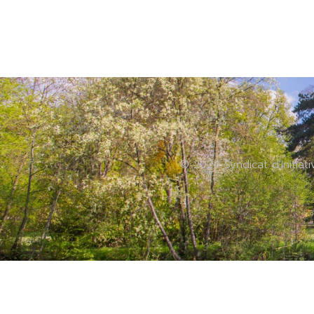
© 2024 Syndicat d'Initiat