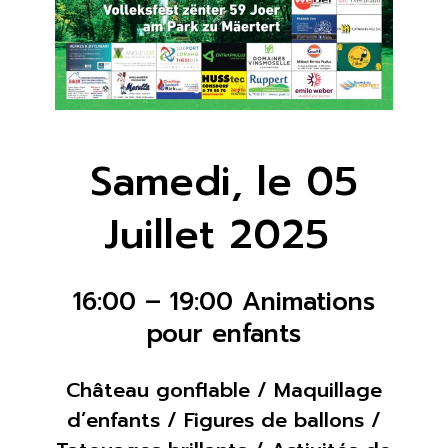
Samedi, le 05
Juillet 2025
16:00 – 19:00 Animations
pour enfants
Château gonflable / Maquillage
d’enfants / Figures de ballons /