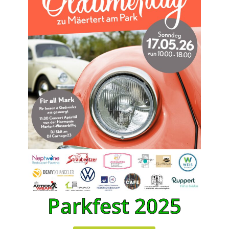
Parkfest 2025