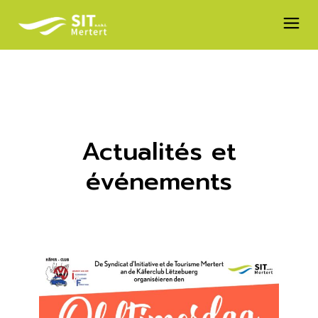
Actualités et
événements