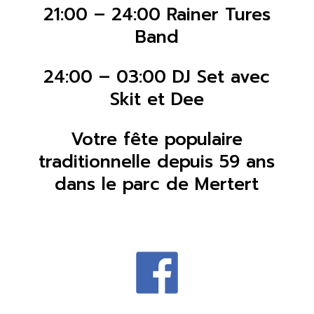
21:00 – 24:00 Rainer Tures
Band
24:00 – 03:00 DJ Set avec
Skit et Dee
Votre fête populaire
traditionnelle depuis 59 ans
dans le parc de Mertert