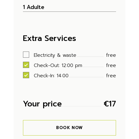
Extra Services
Electricity & waste
free
Check-Out: 12:00 pm
free
Check-In: 14:00
free
Your price
€
17
BOOK NOW