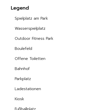
Legend
Spielplatz am Park
Wasserspielplatz
Outdoor Fitness Park
Boulefeld
Offene Toiletten
Bahnhof
Parkplatz
Ladestationen
Kiosk
Fußballplatz