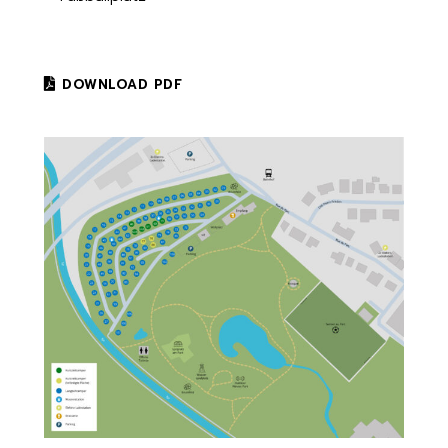
DOWNLOAD PDF