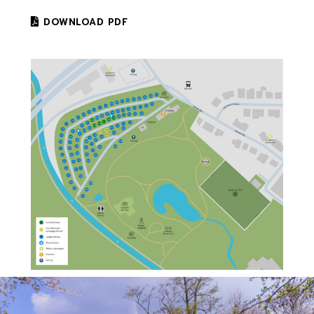
DOWNLOAD PDF