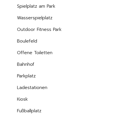
Spielplatz am Park
Wasserspielplatz
Outdoor Fitness Park
Boulefeld
Offene Toiletten
Bahnhof
Parkplatz
Ladestationen
Kiosk
Fußballplatz