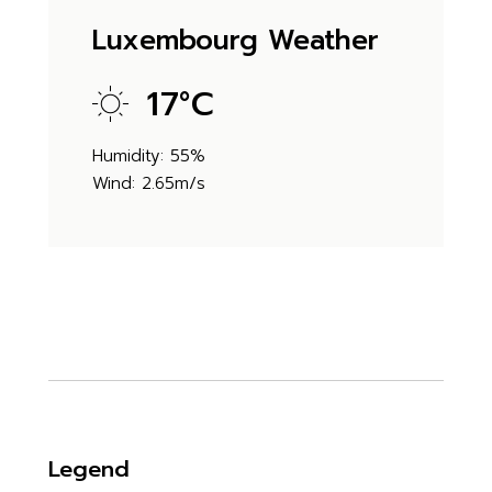
Luxembourg Weather
17
°
C
Humidity: 55%
Wind: 2.65m/s
Legend