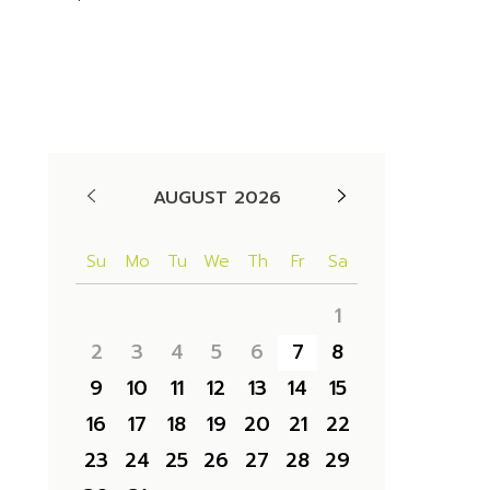
Availability
AUGUST 2026
Su
Mo
Tu
We
Th
Fr
Sa
1
2
3
4
5
6
7
8
9
10
11
12
13
14
15
16
17
18
19
20
21
22
23
24
25
26
27
28
29