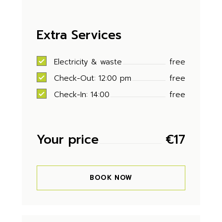
Extra Services
Electricity & waste
free
Check-Out: 12:00 pm
free
Check-In: 14:00
free
Your price
€
17
BOOK NOW