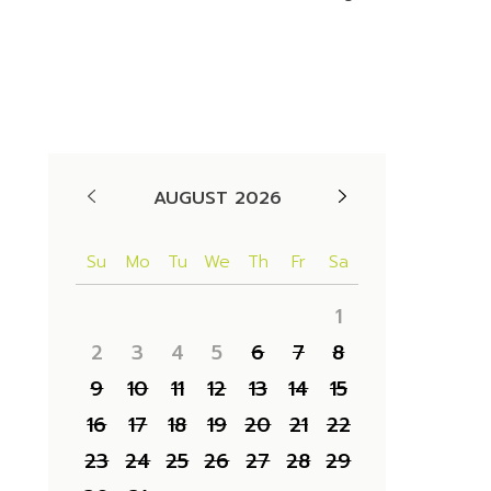
Availability
AUGUST 2026
Su
Mo
Tu
We
Th
Fr
Sa
1
2
3
4
5
6
7
8
9
10
11
12
13
14
15
16
17
18
19
20
21
22
23
24
25
26
27
28
29