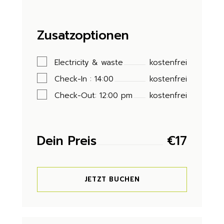
Zusatzoptionen
Electricity & waste
kostenfrei
Check-In : 14:00
kostenfrei
Check-Out: 12:00 pm
kostenfrei
Dein Preis
€
17
JETZT BUCHEN