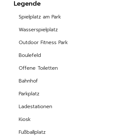
Legende
Spielplatz am Park
Wasserspielplatz
Outdoor Fitness Park
Boulefeld
Offene Toiletten
Bahnhof
Parkplatz
Ladestationen
Kiosk
Fußballplatz