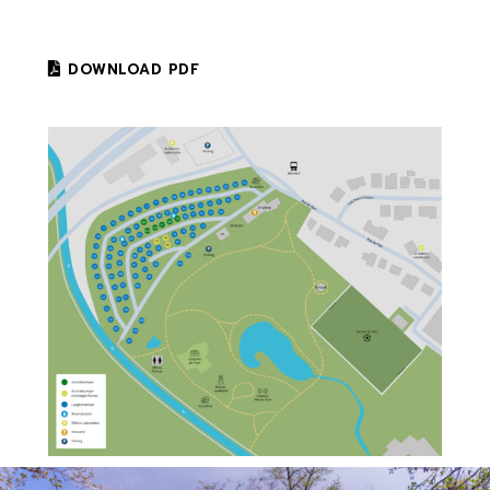
DOWNLOAD PDF