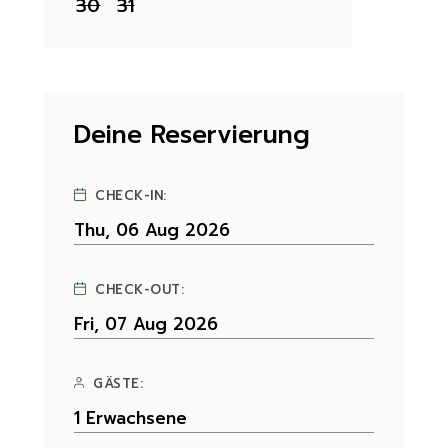
30
31
Deine Reservierung
CHECK-IN:
CHECK-OUT:
GÄSTE: