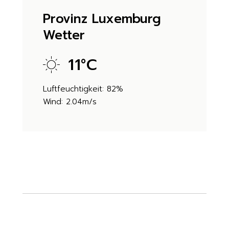
Provinz Luxemburg
Wetter
11
°
C
Luftfeuchtigkeit: 82%
Wind: 2.04m/s