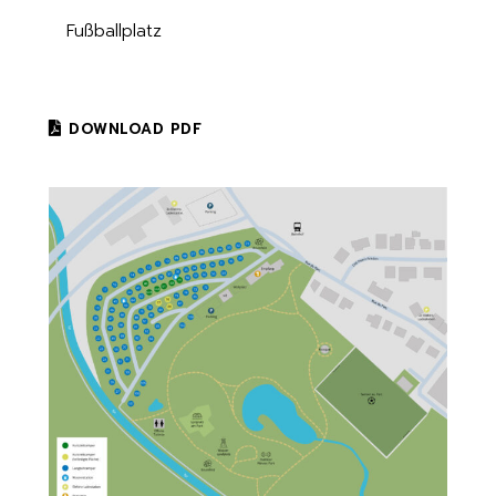
Fußballplatz
DOWNLOAD PDF