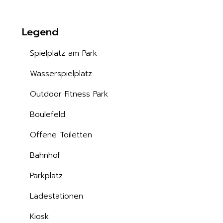
Legend
Spielplatz am Park
Wasserspielplatz
Outdoor Fitness Park
Boulefeld
Offene Toiletten
Bahnhof
Parkplatz
Ladestationen
Kiosk