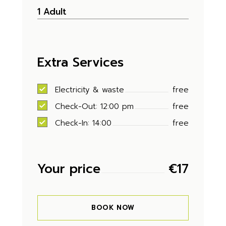
Extra Services
Electricity & waste
free
Check-Out: 12:00 pm
free
Check-In: 14:00
free
Your price
€
17
BOOK NOW