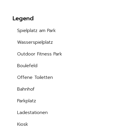
Legend
Spielplatz am Park
Wasserspielplatz
Outdoor Fitness Park
Boulefeld
Offene Toiletten
Bahnhof
Parkplatz
Ladestationen
Kiosk