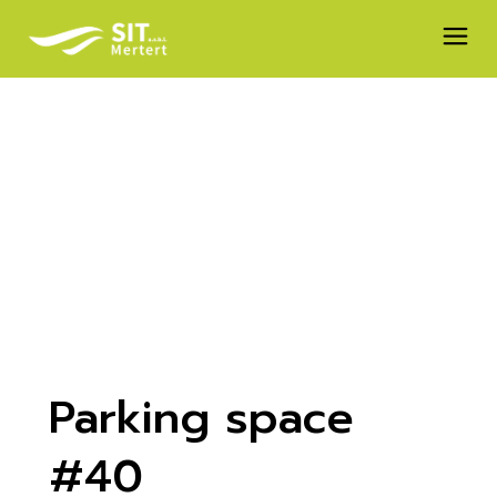
Parking space
#40