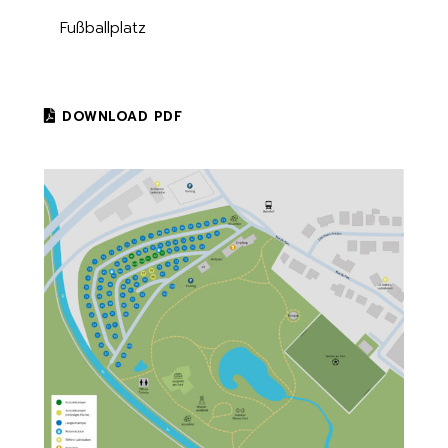
Fußballplatz
DOWNLOAD PDF