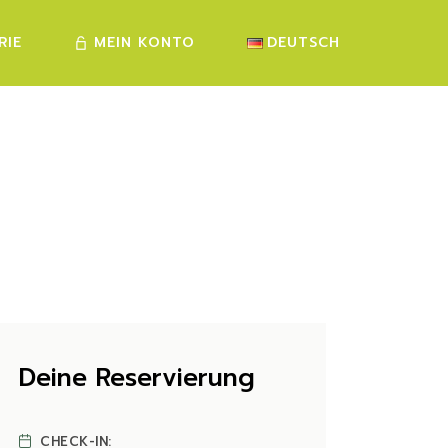
RIE
MEIN KONTO
DEUTSCH
FRANÇAIS
ENGLISH
Deine Reservierung
CHECK-IN: