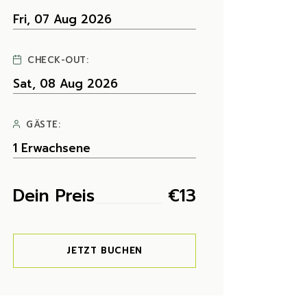
CHECK-OUT:
GÄSTE:
Dein Preis
€
13
JETZT BUCHEN