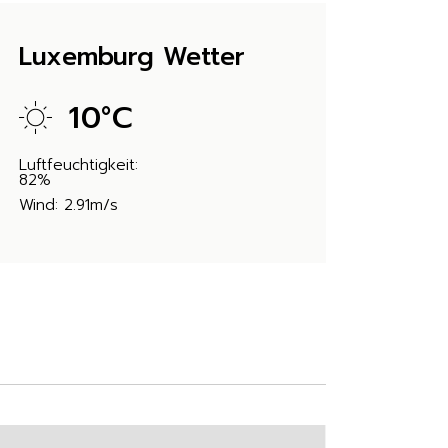
Luxemburg Wetter
10
°
C
Luftfeuchtigkeit:
82%
Wind: 2.91m/s