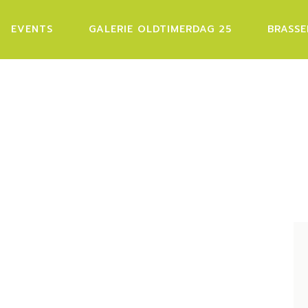
EVENTS
GALERIE OLDTIMERDAG 25
BRASSE