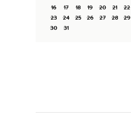
16
17
18
19
20
21
22
23
24
25
26
27
28
29
30
31