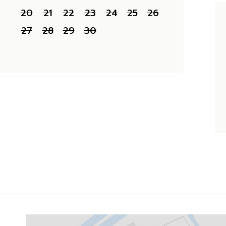
20
21
22
23
24
25
26
27
28
29
30