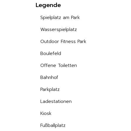
Legende
Spielplatz am Park
Wasserspielplatz
Outdoor Fitness Park
Boulefeld
Offene Toiletten
Bahnhof
Parkplatz
Ladestationen
Kiosk
Fußballplatz