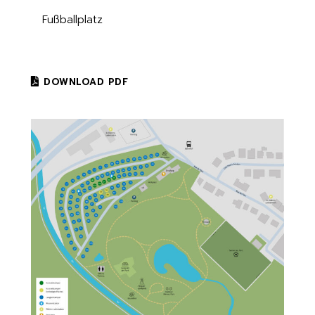
Fußballplatz
DOWNLOAD PDF