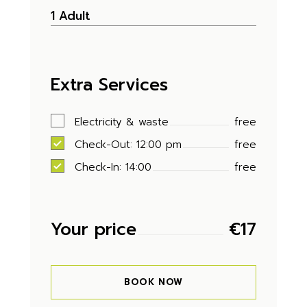
Extra Services
Electricity & waste
free
Check-Out: 12:00 pm
free
Check-In: 14:00
free
Your price
€
17
BOOK NOW