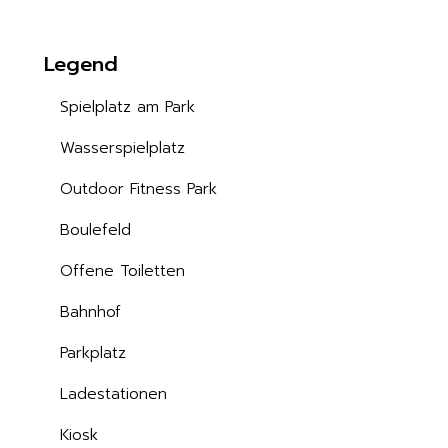
Legend
Spielplatz am Park
Wasserspielplatz
Outdoor Fitness Park
Boulefeld
Offene Toiletten
Bahnhof
Parkplatz
Ladestationen
Kiosk